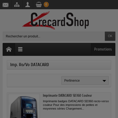
0
OK
Promotions
Imp. Ro/Vo DATACARD
Pertinence
Imprimante DATACARD SD360 Couleur
Imprimante badges DATACARD SD360 recto-verso
couleur Pour des impressions de petites et
moyennes séries Chargement...