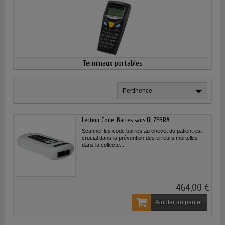
Terminaux portables
Pertinence
Lecteur Code-Barres sans fil ZEBRA
Scanner les code barres au chevet du patient est
crucial dans la prévention des erreurs mortelles
dans la collecte...
464,00 €
Ajouter au panier