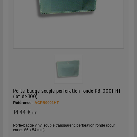
Porte-badge souple perforation ronde PB-0001-HT
(lot de 100)
Référence :
ACPB0001HT
14,44 €
HT
Porte-badge vinyl souple transparent, perforation ronde (pour
cartes 86 x 54 mm)