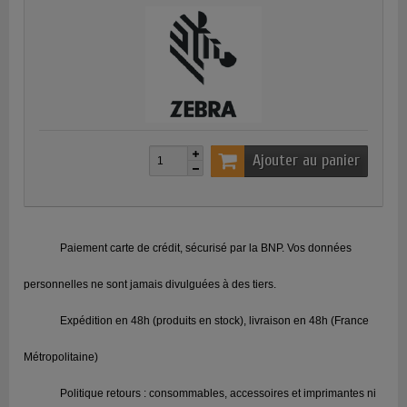
Ajouter au panier
Paiement carte de crédit, sécurisé par la BNP. Vos données
personnelles ne sont jamais divulguées à des tiers.
Expédition en 48h (produits en stock), livraison en 48h (France
Métropolitaine)
Politique retours : consommables, accessoires et imprimantes ni